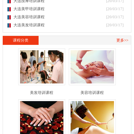
大连按摩培训课程
[20/03/17]
大连美甲培训课程
[20/03/17]
大连美容培训课程
[20/03/17]
大连美发培训课程
[20/03/17]
课程分类
更多>>
美发培训课程
美容培训课程