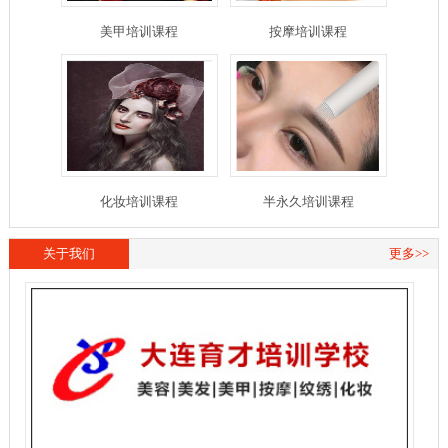
美甲培训课程
按摩培训课程
化妆培训课程
半永久培训课程
关于我们
更多>>