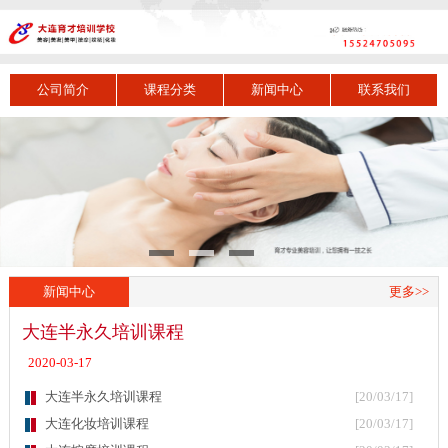
公司简介
课程分类
新闻中心
联系我们
新闻中心
更多>>
大连半永久培训课程
2020-03-17
大连半永久培训课程
[20/03/17]
大连化妆培训课程
[20/03/17]